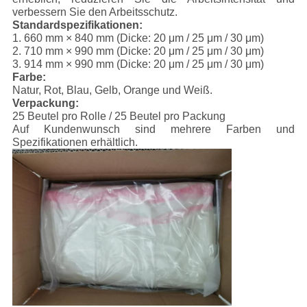
verbessern Sie den Arbeitsschutz.
Standardspezifikationen:
1. 660 mm × 840 mm (Dicke: 20 μm / 25 μm / 30 μm)
2. 710 mm × 990 mm (Dicke: 20 μm / 25 μm / 30 μm)
3. 914 mm × 990 mm (Dicke: 20 μm / 25 μm / 30 μm)
Farbe:
Natur, Rot, Blau, Gelb, Orange und Weiß.
Verpackung:
25 Beutel pro Rolle / 25 Beutel pro Packung
Auf Kundenwunsch sind mehrere Farben und
Spezifikationen erhältlich.