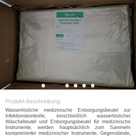
Produkt-Beschreibung
Wasserlösliche medizinische Entsorgungsbeutel zur
Infektionskontrolle, einschließlich wasserlöslicher
Wäschebeutel und Entsorgungsbeutel für medizinische
Instrumente, werden hauptsächlich zum Sammeln
kontaminierter medizinischer Instrumente, Gegenstände,