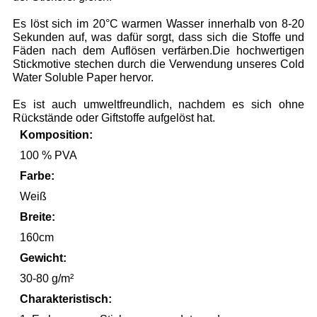
Es löst sich im 20°C warmen Wasser innerhalb von 8-20
Sekunden auf, was dafür sorgt, dass sich die Stoffe und
Fäden nach dem Auflösen verfärben.Die hochwertigen
Stickmotive stechen durch die Verwendung unseres Cold
Water Soluble Paper hervor.
Es ist auch umweltfreundlich, nachdem es sich ohne
Rückstände oder Giftstoffe aufgelöst hat.
Komposition:
100 % PVA
Farbe:
Weiß
Breite:
160cm
Gewicht:
30-80 g/m²
Charakteristisch: