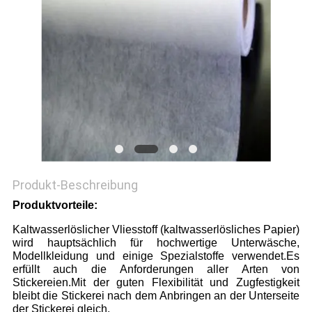
Produkt-Beschreibung
Produktvorteile:
Kaltwasserlöslicher Vliesstoff (kaltwasserlösliches Papier)
wird hauptsächlich für hochwertige Unterwäsche,
Modellkleidung und einige Spezialstoffe verwendet.Es
erfüllt auch die Anforderungen aller Arten von
Stickereien.Mit der guten Flexibilität und Zugfestigkeit
bleibt die Stickerei nach dem Anbringen an der Unterseite
der Stickerei gleich.