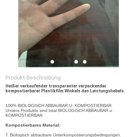
Produkt-Beschreibung
Heißer verkaufender transparenter verpackender
kompostierbarer Plastikfilm Winkels des Leistungshebels
100% BIOLOGISCH ABBAUBAR U. KOMPOSTIERBAR
Unsere Produkte sind total BIOLOGISCH ABBAUBAR u.
KOMPOSTIERBAR.
Kompostierbares Material:
1.
Biologisch abbaubare Unterkompostierungsbedingungen.