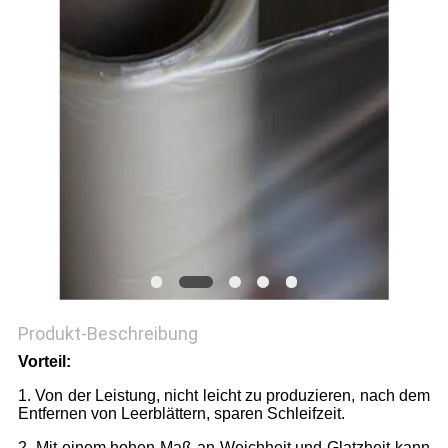
Produkt-Beschreibung
Vorteil:
1. Von der Leistung, nicht leicht zu produzieren, nach dem
Entfernen von Leerblättern, sparen Schleifzeit.
2. Mit einem hohen Maß an Weichheit und Glatzheit kann