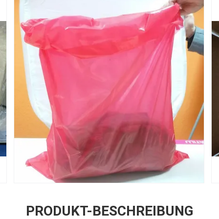
PRODUKT-BESCHREIBUNG