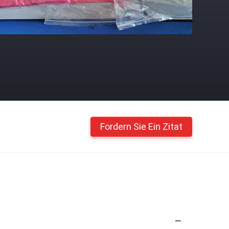
Fordern Sie Ein Zitat