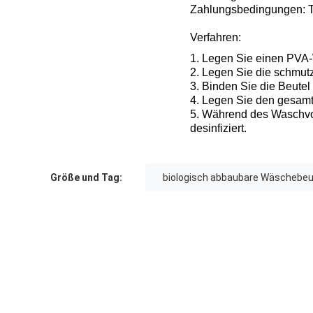
Zahlungsbedingungen: T
Verfahren:
1. Legen Sie einen PVA
2. Legen Sie die schmutz
3. Binden Sie die Beutel
4. Legen Sie den gesam
5. Während des Waschvor
desinfiziert.
Größe und Tag:
biologisch abbaubare Wäschebeu