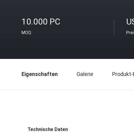
10.000 PC
U
MOQ
Pre
Eigenschaften
Galerie
Produkt-
Technische Daten