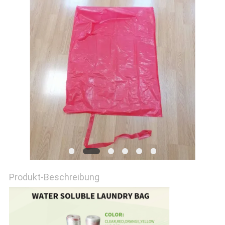
Produkt-Beschreibung