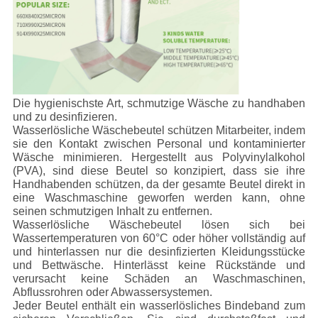
Die hygienischste Art, schmutzige Wäsche zu handhaben
und zu desinfizieren.
Wasserlösliche Wäschebeutel schützen Mitarbeiter, indem
sie den Kontakt zwischen Personal und kontaminierter
Wäsche minimieren. Hergestellt aus Polyvinylalkohol
(PVA), sind diese Beutel so konzipiert, dass sie ihre
Handhabenden schützen, da der gesamte Beutel direkt in
eine Waschmaschine geworfen werden kann, ohne
seinen schmutzigen Inhalt zu entfernen.
Wasserlösliche Wäschebeutel lösen sich bei
Wassertemperaturen von 60°C oder höher vollständig auf
und hinterlassen nur die desinfizierten Kleidungsstücke
und Bettwäsche. Hinterlässt keine Rückstände und
verursacht keine Schäden an Waschmaschinen,
Abflussrohren oder Abwassersystemen.
Jeder Beutel enthält ein wasserlösliches Bindeband zum