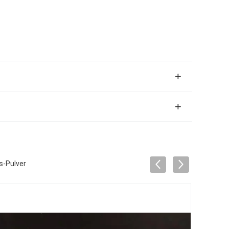
s-Pulver