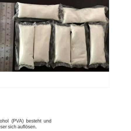
kohol (PVA) besteht und
ser sich auflösen.