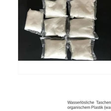
Wasserlösliche Taschen
organischem Plastik (was