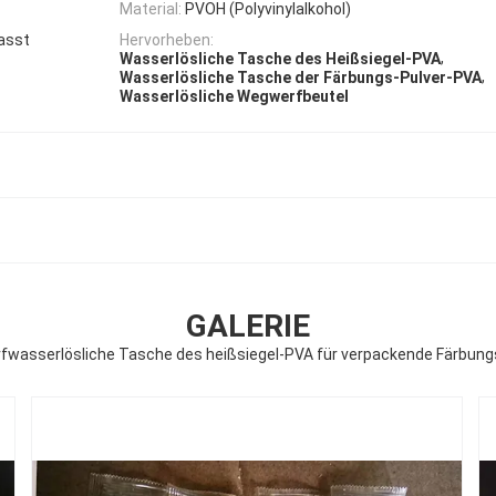
Material:
PVOH (Polyvinylalkohol)
asst
Hervorheben:
,
Wasserlösliche Tasche des Heißsiegel-PVA
,
Wasserlösliche Tasche der Färbungs-Pulver-PVA
Wasserlösliche Wegwerfbeutel
GALERIE
wasserlösliche Tasche des heißsiegel-PVA für verpackende Färbung