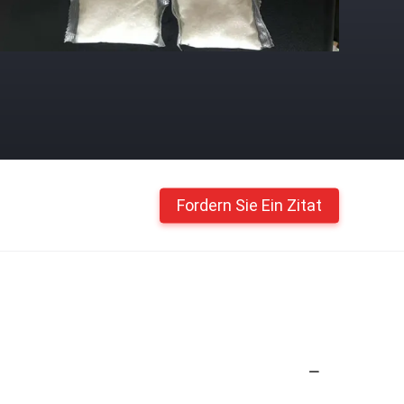
Fordern Sie Ein Zitat