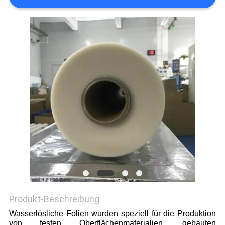
Produkt-Beschreibung
Wasserlösliche Folien wurden speziell für die Produktion
von festen Oberflächenmaterialien, gebauten